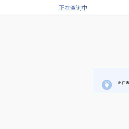
正在查询中
正在