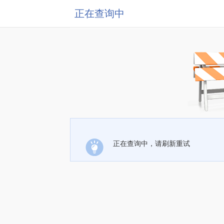
正在查询中
正在查询中，请刷新重试